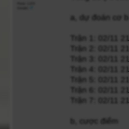
Posts: 1,074
Gender:
a, dự đoán cơ 
Trận 1: 02/11 21
Trận 2: 02/11 2
Trận 3: 02/11 21
Trận 4: 02/11 2
Trận 5: 02/11 2
Trận 6: 02/11 21
Trận 7: 02/11 2
b, cược điểm