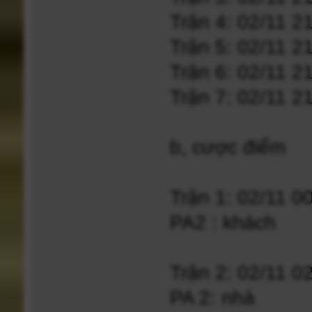
Trận 4: 02/11 2
Trận 5: 02/11 2
Trận 6: 02/11 21
Trận 7: 02/11 2
b, cược điểm
Trận 1: 02/11 00
PA2 : khách
Trận 2: 02/11 0
PA 2: nhà