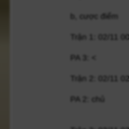
b, cược điểm
Trận 1: 02/11 00
PA 3: <
Trận 2: 02/11 0
PA 2: chủ