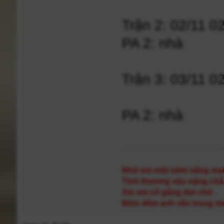
Trận 2: 02/11 0
PA 2: nhà
Trận 3: 03/11 0
PA 2: nhà
Nhớ em một sớm nắng mai
Tình thương sâu nặng chẳn
Xin em cố gắng đợi chờ ,
Đêm đêm anh vẫn trong m