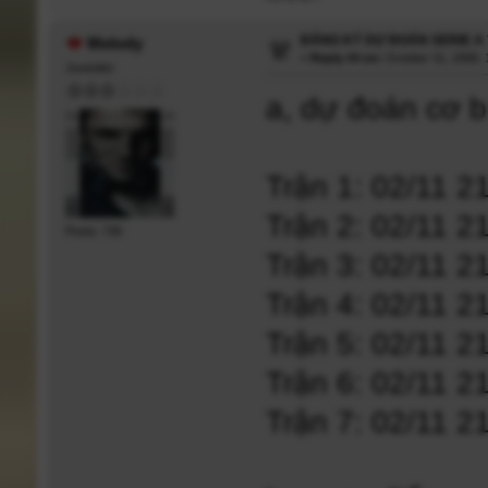
ĐĂNG KÝ DỰ ĐOÁN SERIE A
Melody
«
Reply #4 on:
October 31, 2008, 
Juventini
a, dự đoán cơ 
Trận 1: 02/11 21
Trận 2: 02/11 21
Posts: 730
Trận 3: 02/11 21
Trận 4: 02/11 2
Trận 5: 02/11 2
Trận 6: 02/11 21
Trận 7: 02/11 2