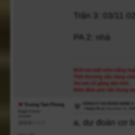
Trận 3: 03/11 0
PA 2: nhà
Nhớ em một sớm nắng mai
Tình thương sâu nặng chẳn
Xin em cố gắng đợi chờ ,
Đêm đêm anh vẫn trong m
ĐĂNG KÝ DỰ ĐOÁN SERIE A
Truong Tam Phong
«
Reply #9 on:
November 01, 2008
Baggio Forever
Juventini
a, dự đoán cơ 
Posts: 410