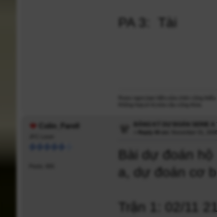
PA 3: Tài
Rượu ngon,bạn hiền,nửa chén cũng thiếu
Không hợp,tri kỉ,nửa câu cũng thừa.
ĐĂNG KÝ DỰ ĐOÁN SERIE A
Colin_Farell
«
Reply #6 on:
November 01, 2008
JFC Lover
Bài dự đoán hộ 
Posts: 655
a, dự đoán cơ 
Trận 1: 02/11 21