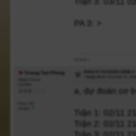
Trận 3: 03/11 0
PA 3: >
Cứ từ từ..!
ĐĂNG KÝ DỰ ĐOÁN SERIE A
Truong Tam Phong
«
Reply #8 on:
November 01, 2008
Baggio Forever
Juventini
a, dự đoán cơ 
Posts: 410
Gender:
Trận 1: 02/11 2
Trận 2: 02/11 21
Trận 3: 02/11 21