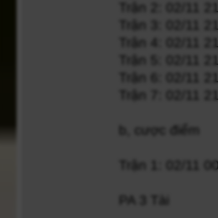
Trận 2: 02/11 2
Trận 3: 02/11 21
Trận 4: 02/11 2
Trận 5: 02/11 2
Trận 6: 02/11 21
Trận 7: 02/11 2
b, cược điểm
Trận 1: 02/11 00
PA 3 Tài