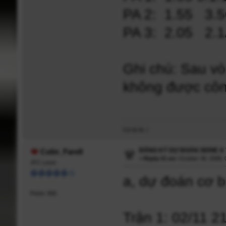
PA 2: 1.55 3.
PA 3: 2.05 2.1
Ghi chú: Sau v
không được cô
Cứ từ từ..!
ĐĂNG KÝ DỰ ĐOÁN SERIE A
Colin_Farell
«
Reply #1 on:
October 30, 2008, 
JFC Lover
a, dự đoán cơ 
Posts: 655
Trận 1: 02/11 21