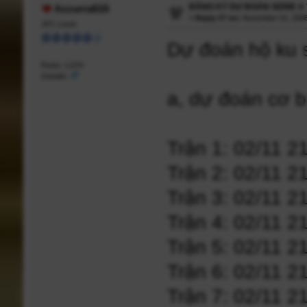
ĐĂNG KÝ DỰ ĐOÁN SERIE A
Azzurra515
«
Reply #7 on:
November 01, 2008
JFC Lover
Dự đoán hộ ku 
Posts: 1,074
Gender:
a, dự đoán cơ 
Trận 1: 02/11 21
Trận 2: 02/11 21
Trận 3: 02/11 21
Trận 4: 02/11 2
Trận 5: 02/11 2
Trận 6: 02/11 21
Trận 7: 02/11 2