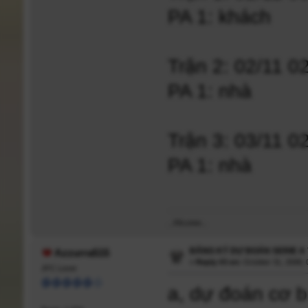
PA 1: khách
Trận 2: 02/11 0
PA 1: nhà
Trận 3: 03/11 0
PA 1: nhà
...FA cmnr...
ĐĂNG KÝ DỰ ĐOÁN SERIE A
Azzurra515
«
Reply #3 on:
October 31, 2008, 
JFC Lover
a, dự đoán cơ 